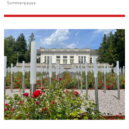
Sommerpause.