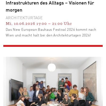
Infrastrukturen des Alltags – Visionen für
morgen
ARCHITEKTURTAGE
Mi, 10.06.2026
17:00
–
21:00
Uhr
Das New European Bauhaus Festival 2026 kommt nach
Wien und macht halt bei den Architekturtagen 2026!