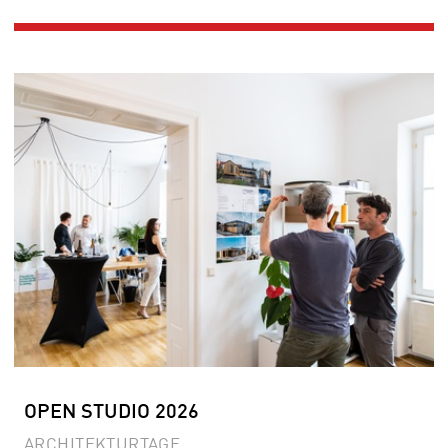
OPEN STUDIO 2026
ARCHITEKTURTAGE