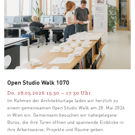
Open Studio Walk 1070
Do, 28.05.2026
15:30
–
17:30
Uhr
Im Rahmen der Architekturtage laden wir herzlich zu
einem gemeinsamen Open Studio Walk am 28. Mai 2026
in Wien ein. Gemeinsam besuchen wir nahegelegene
Büros, die ihre Türen öffnen und spannende Einblicke in
ihre Arbeitsweise, Projekte und Räume geben.