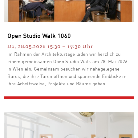
Open Studio Walk 1060
Do, 28.05.2026
15:30
–
17:30
Uhr
Im Rahmen der Architekturtage laden wir herzlich zu
einem gemeinsamen Open Studio Walk am 28. Mai 2026
in Wien ein. Gemeinsam besuchen wir nahegelegene
Büros, die ihre Türen öffnen und spannende Einblicke in
ihre Arbeitsweise, Projekte und Räume geben.