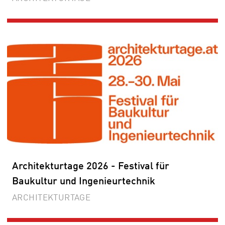
Architekturtage 2026 - Festival für
Baukultur und Ingenieurtechnik
ARCHITEKTURTAGE