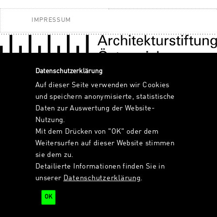
IMPRESSUM
Datenschutzerklärung
Auf dieser Seite verwenden wir Cookies
und speichern anonymisierte, statistische
Daten zur Auswertung der Website-
Nutzung.
Mit dem Drücken von "OK" oder dem
Weitersurfen auf dieser Website stimmen
sie dem zu.
Detailierte Informationen finden Sie in
unserer
Datenschutzerklärung
.
OK