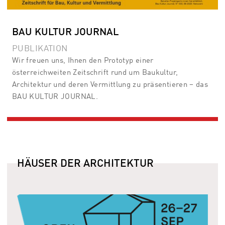
BAU KULTUR JOURNAL
PUBLIKATION
Wir freuen uns, Ihnen den Prototyp einer
österreichweiten Zeitschrift rund um Baukultur,
Architektur und deren Vermittlung zu präsentieren – das
BAU KULTUR JOURNAL.
HÄUSER DER ARCHITEKTUR