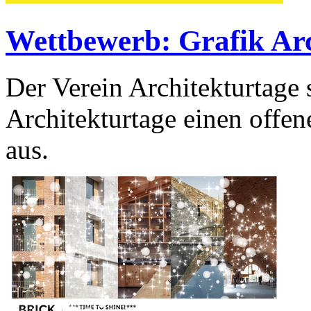
Wettbewerb: Grafik Arc
Der Verein Architekturtage s
Architekturtage einen offen
aus.