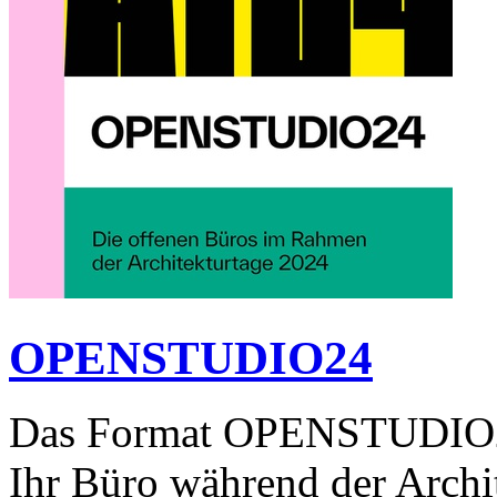
OPENSTUDIO24
Das Format OPENSTUDIO24 l
Ihr Büro während der Archi