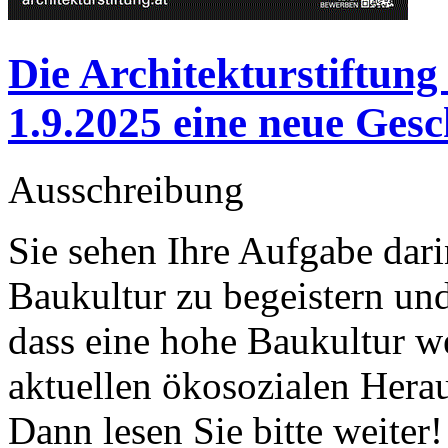
Die Architekturstiftung
1.9.2025 eine neue Ges
Ausschreibung
Sie sehen Ihre Aufgabe dar
Baukultur zu begeistern und
dass eine hohe Baukultur w
aktuellen ökosozialen Hera
Dann lesen Sie bitte weiter!