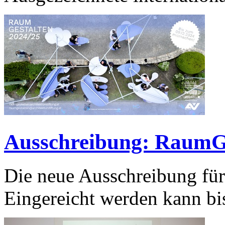
Ausschreibung: RaumGe
Die neue Ausschreibung für 
Eingereicht werden kann bi