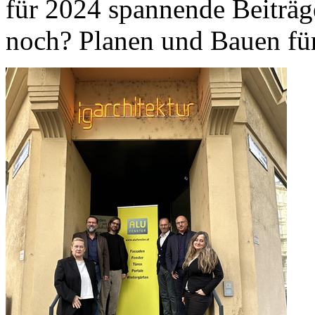
für 2024 spannende Beiträg
noch? Planen und Bauen für