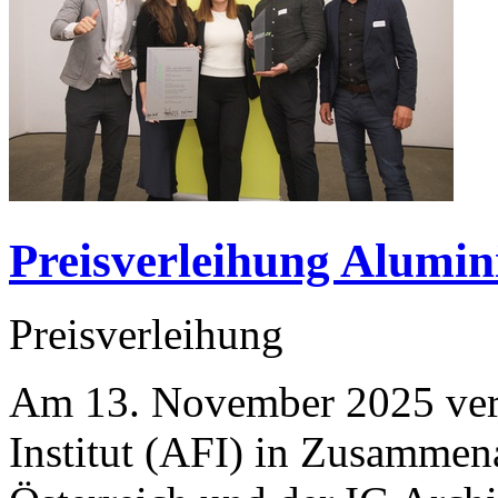
Preisverleihung Alumin
Preisverleihung
Am 13. November 2025 ver
Institut (AFI) in Zusammena