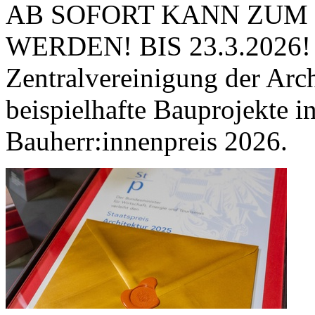
AB SOFORT KANN ZUM 
WERDEN! BIS 23.3.2026! Au
Zentralvereinigung der Arch
beispielhafte Bauprojekte in
Bauherr:innenpreis 2026.