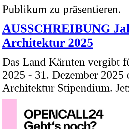
Publikum zu präsentieren.
AUSSCHREIBUNG Jahre
Architektur 2025
Das Land Kärnten vergibt f
2025 - 31. Dezember 2025 e
Architektur Stipendium. Jetz