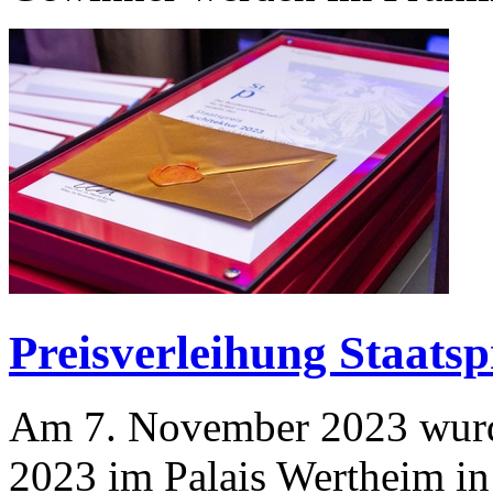
Preisverleihung Staatsp
Am 7. November 2023 wurde
2023 im Palais Wertheim i