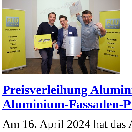
Preisverleihung Alumin
Aluminium-Fassaden-Pr
Am 16. April 2024 hat das 