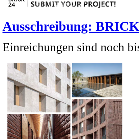
Ausschreibung: BRIC
Einreichungen sind noch b