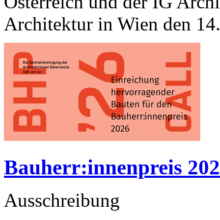
Österreich und der IG Arch
Architektur in Wien den 14
Bauherr:innenpreis 20
Ausschreibung