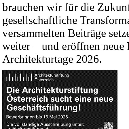
brauchen wir für die Zuku
gesellschaftliche Transform
versammelten Beiträge setz
weiter – und eröffnen neue 
Architekturtage 2026.