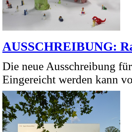
AUSSCHREIBUNG: Rau
Die neue Ausschreibung für 
Eingereicht werden kann vo