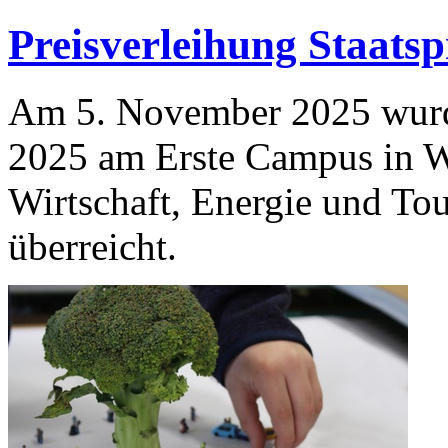
Preisverleihung Staatsp
Am 5. November 2025 wurde
2025 am Erste Campus in W
Wirtschaft, Energie und Tou
überreicht.