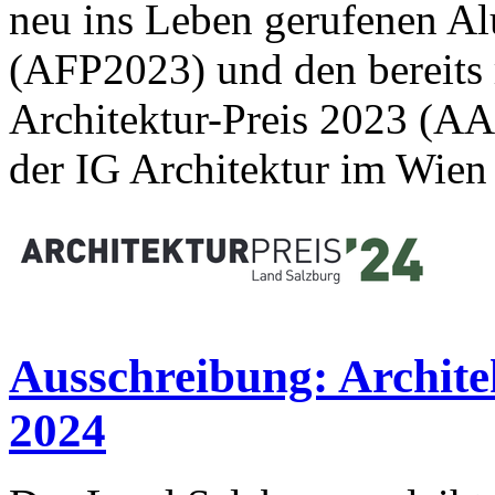
neu ins Leben gerufenen Al
(AFP2023) und den bereits
Architektur-Preis 2023 (A
der IG Architektur im Wien 
Ausschreibung: Archite
2024