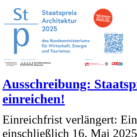
Ausschreibung: Staatspr
einreichen!
Einreichfrist verlängert: Ei
einschließlich 16. Mai 202