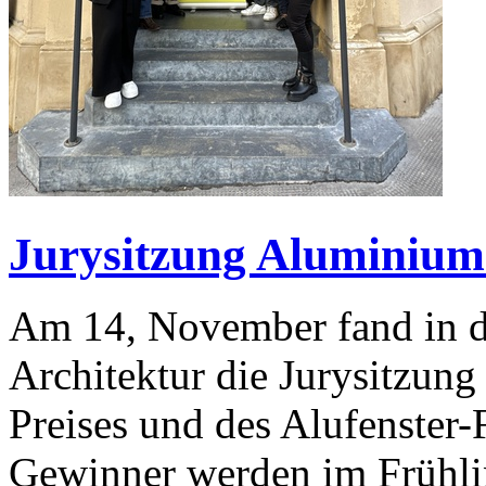
Jurysitzung Aluminium-
Am 14, November fand in d
Architektur die Jurysitzun
Preises und des Alufenster-
Gewinner werden im Frühli