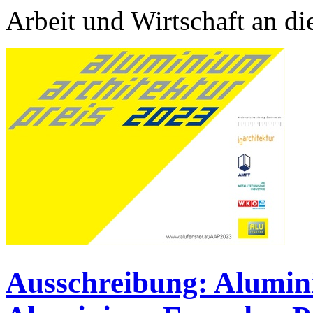
Arbeit und Wirtschaft an die
Ausschreibung: Alumin