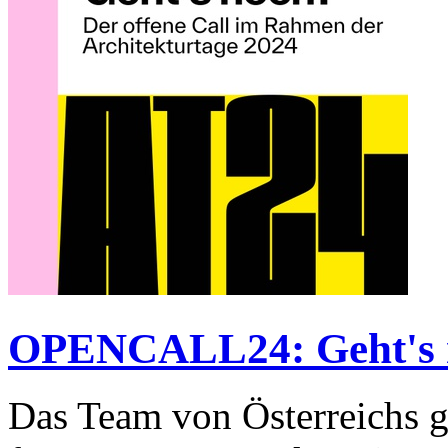
OPENCALL24: Geht's 
Das Team von Österreichs g