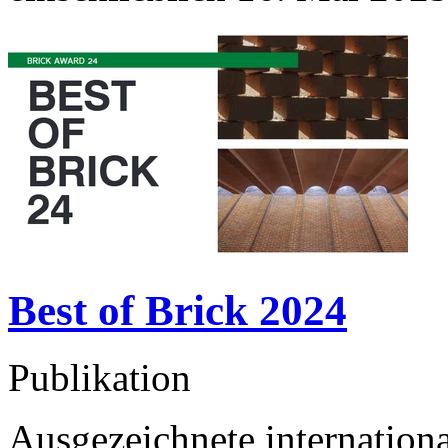
Best of Brick 2024
Publikation
Ausgezeichnete internationa