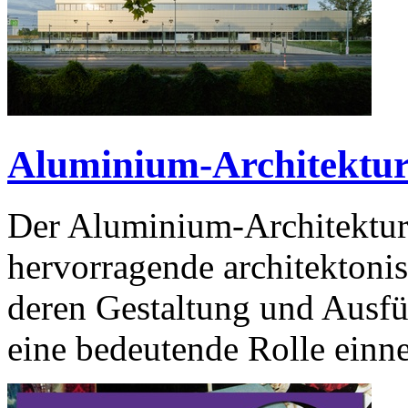
Aluminium-Architektur
Der Aluminium-Architektur
hervorragende architektonis
deren Gestaltung und Ausf
eine bedeutende Rolle einn