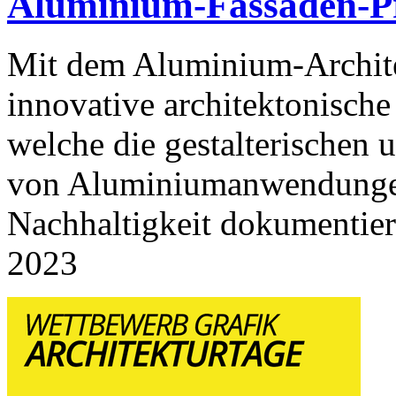
Aluminium-Fassaden-Pr
Mit dem Aluminium-Archite
innovative architektonische
welche die gestalterischen
von Aluminiumanwendungen
Nachhaltigkeit dokumentiere
2023