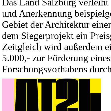
Das Land Salzburg verleiht 
und Anerkennung beispielg
Gebiet der Architektur einen
dem Siegerprojekt ein Preis
Zeitgleich wird außerdem e
5.000,- zur Förderung eines
Forschungsvorhabens durch 