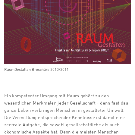
RaumGestalten Broschüre 2010/2011
Ein kompetenter Umgang mit Raum gehört zu den
wesentlichen Merkmalen jeder Gesellschaft - denn fast das
ganze Leben verbringen Menschen in gestalteter Umwelt.
Die Vermittlung entsprechender Kenntnisse ist damit eine
zentrale Aufgabe, die sowohl gesellschaftliche als auch
ökonomische Aspekte hat. Denn die meisten Menschen