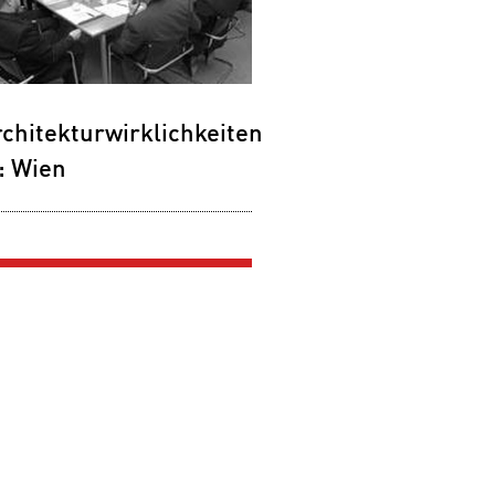
chitekturwirklichkeiten
: Wien