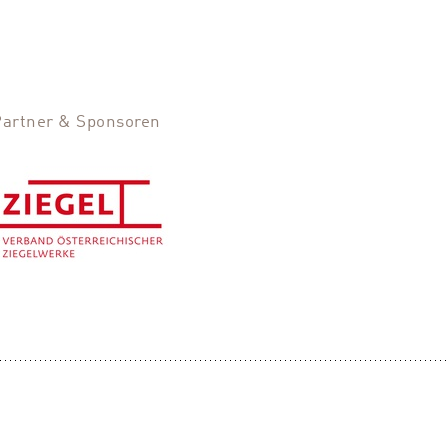
Partner & Sponsoren