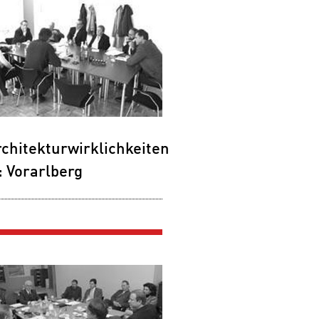
chitekturwirklichkeiten
: Vorarlberg