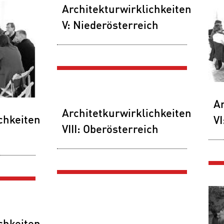
Architekturwirklichkeiten
V: Niederösterreich
Ar
Architetkurwirklichkeiten
chkeiten
VI
VIII: Oberösterreich