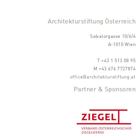
Architekturstiftung Österreich
Salvatorgasse 10/6/4
A-1010 Wien
T +43 1 513 08 95
M +43 676 7727874
office@architekturstiftung.at
Partner & Sponsoren