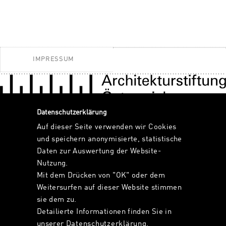
IMPRESSUM
Datenschutzerklärung
Auf dieser Seite verwenden wir Cookies
und speichern anonymisierte, statistische
Daten zur Auswertung der Website-
Nutzung.
Mit dem Drücken von "OK" oder dem
Weitersurfen auf dieser Website stimmen
sie dem zu.
Detailierte Informationen finden Sie in
unserer
Datenschutzerklärung
.