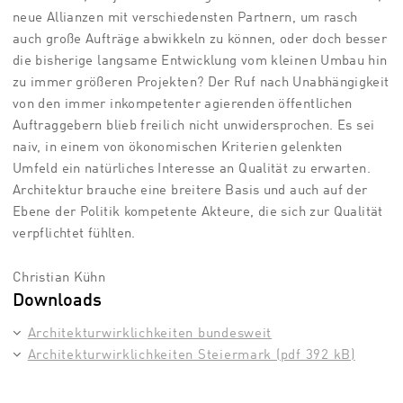
neue Allianzen mit verschiedensten Partnern, um rasch
auch große Aufträge abwikkeln zu können, oder doch besser
die bisherige langsame Entwicklung vom kleinen Umbau hin
zu immer größeren Projekten? Der Ruf nach Unabhängigkeit
von den immer inkompetenter agierenden öffentlichen
Auftraggebern blieb freilich nicht unwidersprochen. Es sei
naiv, in einem von ökonomischen Kriterien gelenkten
Umfeld ein natürliches Interesse an Qualität zu erwarten.
Architektur brauche eine breitere Basis und auch auf der
Ebene der Politik kompetente Akteure, die sich zur Qualität
verpflichtet fühlten.
Christian Kühn
Downloads
Architekturwirklichkeiten bundesweit
Architekturwirklichkeiten Steiermark (pdf 392 kB)