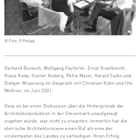
© Foto: P.Philipp
Gerhard Buresch, Wolfgang Feyferlik, Ernst Giselbrecht,
Klaus Kada, Günter Koberg, Petra Maier, Harald Saiko und
Dietger Wissounig im Gespräch mit Christian Kühn und Ute
Woltron, im Juni 2001.
Dass es bei einer Diskussion über die Hintergründe der
Architekturpoduktion in der Steiermark unaufgeregt
zugehen würde, war nicht zu erwarten: Immerhin hat die
steirische Architekturszene einen Ruf als eine der
virulentesten des Landes zu verteidigen. Ihren Erfolg