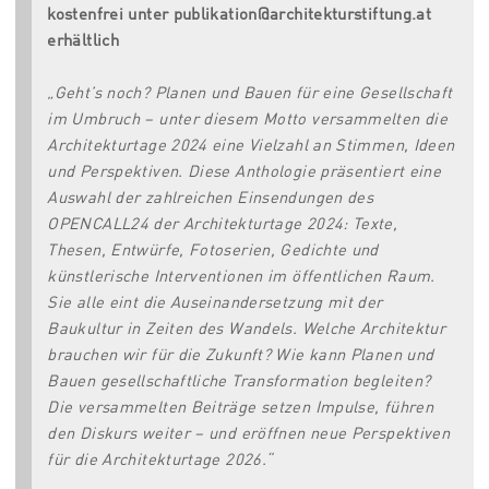
kostenfrei unter publikation@architekturstiftung.at
erhältlich
„Geht’s noch? Planen und Bauen für eine Gesellschaft
im Umbruch – unter diesem Motto versammelten die
Architekturtage 2024 eine Vielzahl an Stimmen, Ideen
und Perspektiven. Diese Anthologie präsentiert eine
Auswahl der zahlreichen Einsendungen des
OPENCALL24 der Architekturtage 2024: Texte,
Thesen, Entwürfe, Fotoserien, Gedichte und
künstlerische Interventionen im öffentlichen Raum.
Sie alle eint die Auseinandersetzung mit der
Baukultur in Zeiten des Wandels. Welche Architektur
brauchen wir für die Zukunft? Wie kann Planen und
Bauen gesellschaftliche Transformation begleiten?
Die versammelten Beiträge setzen Impulse, führen
den Diskurs weiter – und eröffnen neue Perspektiven
für die Architekturtage 2026.“