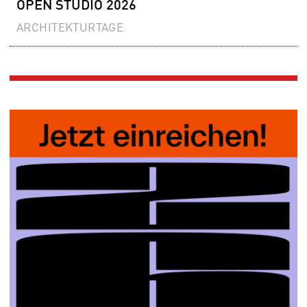
OPEN STUDIO 2026
ARCHITEKTURTAGE