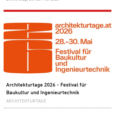
Architekturtage 2026 - Festival für
Baukultur und Ingenieurtechnik
ARCHITEKTURTAGE