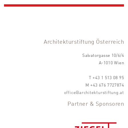
Architekturstiftung Österreich
Salvatorgasse 10/6/4
A-1010 Wien
T +43 1 513 08 95
M +43 676 7727874
office@architekturstiftung.at
Partner & Sponsoren