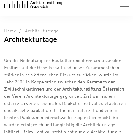
Home
Architekturtage
Architekturtage
Um die Bedeutung der Baukultur und ihren umfassenden
Einfluss auf die Gesellschaft und unser Zusammenleben
stärker in den öffentlichen Diskurs zu rücken, wurde im
Jahr 2000 in Kooperation zwischen den
Kammern der
Ziviltechniker:innen
und der
Architekturstiftung Österreich
der Verein Architekturtage gegründet. Ziel war es, ein
österreichweites, biennales Baukulturfestival zu etablieren,
das aktuelle baukulturelle Themen aufgreift und einem
breiten Publikum niederschwellig zugänglich macht. So
wurden erfolgreich und langfristig die Architekturtage
initiiert! Beim Festival steht nicht nur die Architektur als