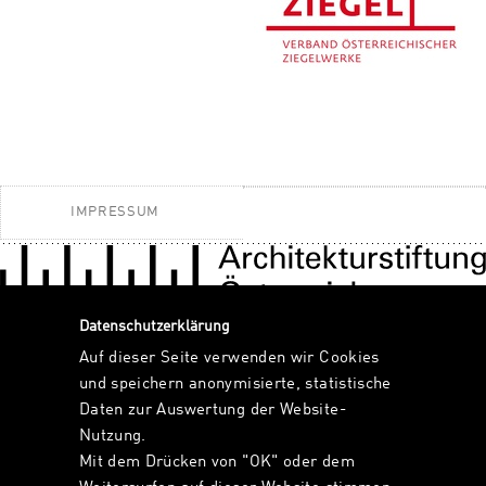
IMPRESSUM
Datenschutzerklärung
Auf dieser Seite verwenden wir Cookies
und speichern anonymisierte, statistische
Daten zur Auswertung der Website-
Nutzung.
Mit dem Drücken von "OK" oder dem