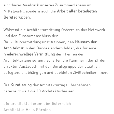
sichtbarer Ausdruck unseres Zusammenlebens im
Mittelpunkt, sondern auch die
Arbeit aller beteiligten
Berufsgruppen
.
Während die Architekturstiftung Österreich das Netzwerk
und den Zusammenschluss der
Baukulturvermittlungsinstitutionen, den
Häusern der
Architektur
in den Bundesländern bildet, die für eine
niederschwellige Vermittlung
der Themen der
Architekturtage sorgen, schaffen die Kammern der ZT den
direkten Austausch mit der Berufsgruppe der staatlich
befugten, unabhängigen und beeideten Ziviltechniker:innen.
Die
Kuratierung
der Architekturtage übernehmen
österreichweit die 10 Architekturhäuser:
afo architekturforum oberösterreich
Architektur Haus Kärnten