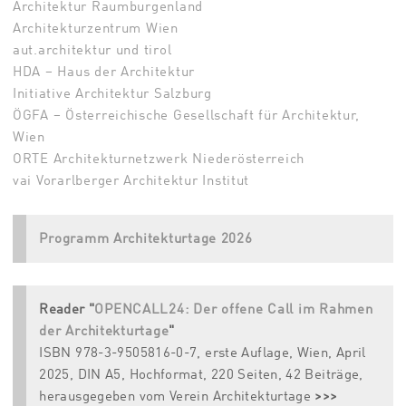
Architektur Raumburgenland
Architekturzentrum Wien
aut.architektur und tirol
HDA – Haus der Architektur
Initiative Architektur Salzburg
ÖGFA – Österreichische Gesellschaft für Architektur,
Wien
ORTE Architekturnetzwerk Niederösterreich
vai Vorarlberger Architektur Institut
Programm Architekturtage 2026
Reader "
OPENCALL24: Der offene Call im Rahmen
der Architekturtage
"
ISBN 978-3-9505816-0-7, erste Auflage, Wien, April
2025, DIN A5, Hochformat, 220 Seiten, 42 Beiträge,
herausgegeben vom Verein Architekturtage
>>>