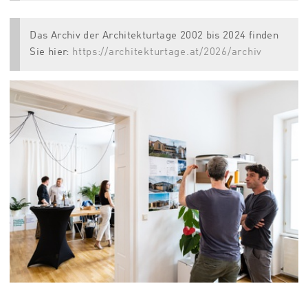
Das Archiv der Architekturtage 2002 bis 2024 finden
Sie hier:
https://architekturtage.at/2026/archiv