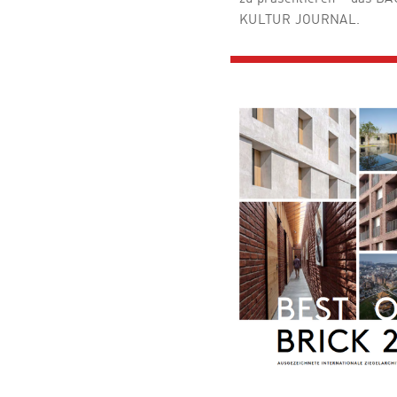
KULTUR JOURNAL.