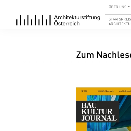
ÜBER UNS
STAATSPREI
ARCHITEKTU
Zum Nachles