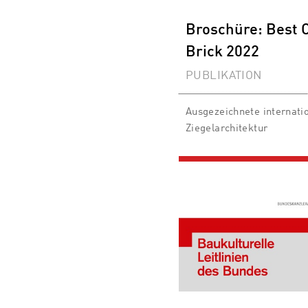
Broschüre: Best 
Brick 2022
PUBLIKATION
Ausgezeichnete internati
Ziegelarchitektur