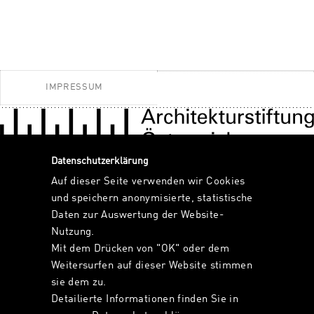
IMPRESSUM
Datenschutzerklärung
Auf dieser Seite verwenden wir Cookies
und speichern anonymisierte, statistische
Daten zur Auswertung der Website-
Nutzung.
Mit dem Drücken von "OK" oder dem
Weitersurfen auf dieser Website stimmen
sie dem zu.
Detailierte Informationen finden Sie in