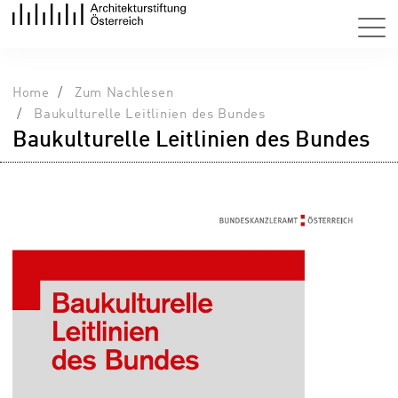
Home
Zum Nachlesen
Baukulturelle Leitlinien des Bundes
Baukulturelle Leitlinien des Bundes