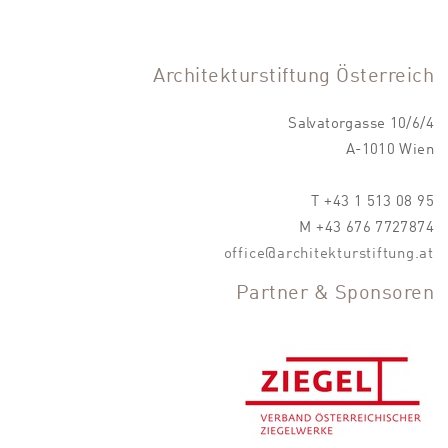
Architekturstiftung Österreich
Salvatorgasse 10/6/4
A-1010 Wien
T +43 1 513 08 95
M +43 676 7727874
office@architekturstiftung.at
Partner & Sponsoren