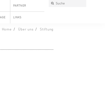
PARTNER
TAGE
LINKS
Home
Über uns
Stiftung