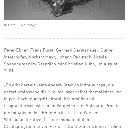
© Foto: F.Neumayr
Peter Ebner, Franz Fürst, Gerhard Garstenauer, Günter
Maierhofer, Norbert Mayr, Johann Padutsch, Ursula
Spannberger im Gespräch mit Christian Kühn, im August
2001.
„Es gibt derzeit keine andere Stadt in Mitteleuropa, die
derart umfassend die Zukunft ihrer selbst thematisiert und
in praktischen Angriff nimmt. Kleinmütig und
fragmentarisch wirken im Vergleich zum Salzburg-Projekt
die Initiativen der IBA in Berlin, [...] die Wiener
Wohnbauiniti-ative, [...] die monumentalen
Staatsprogramme von Paris ...“ So Dietmar Steiner 1986 in