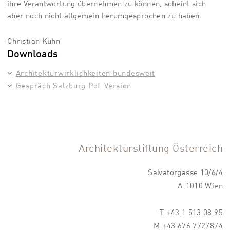
ihre Verantwortung übernehmen zu können, scheint sich
aber noch nicht allgemein herumgesprochen zu haben.
Christian Kühn
Downloads
Architekturwirklichkeiten bundesweit
Gespräch Salzburg Pdf-Version
Architekturstiftung Österreich
Salvatorgasse 10/6/4
A-1010 Wien
T +43 1 513 08 95
M +43 676 7727874