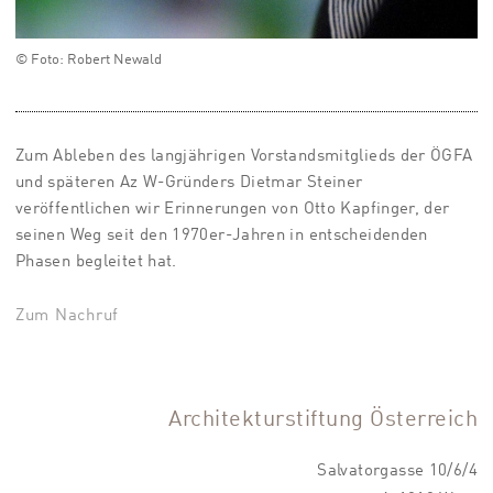
© Foto: Robert Newald
Zum Ableben des langjährigen Vorstandsmitglieds der ÖGFA
und späteren Az W-Gründers Dietmar Steiner
veröffentlichen wir Erinnerungen von Otto Kapfinger, der
seinen Weg seit den 1970er-Jahren in entscheidenden
Phasen begleitet hat.
Zum Nachruf
Architekturstiftung Österreich
Salvatorgasse 10/6/4