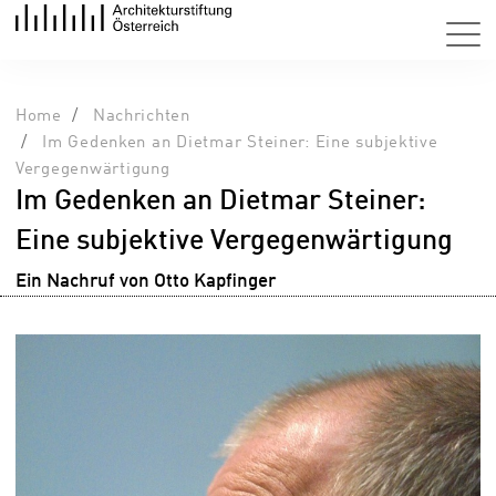
Home
Nachrichten
Im Gedenken an Dietmar Steiner: Eine subjektive
Vergegenwärtigung
Im Gedenken an Dietmar Steiner:
Eine subjektive Vergegenwärtigung
Ein Nachruf von Otto Kapfinger