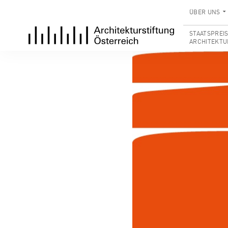
ÜBER UNS
STAATSPREI
ARCHITEKTU