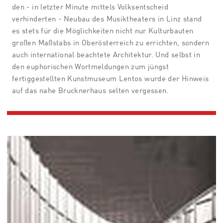
den - in letzter Minute mittels Volksentscheid
verhinderten - Neubau des Musiktheaters in Linz stand
es stets für die Möglichkeiten nicht nur Kulturbauten
großen Maßstabs in Oberösterreich zu errichten, sondern
auch international beachtete Architektur. Und selbst in
den euphorischen Wortmeldungen zum jüngst
fertiggestellten Kunstmuseum Lentos wurde der Hinweis
auf das nahe Brucknerhaus selten vergessen.