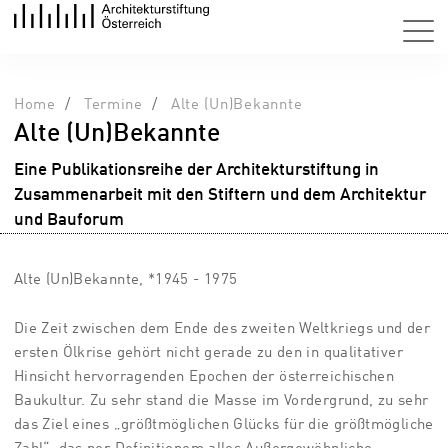
Home
Termine
Alte (Un)Bekannte
Alte (Un)Bekannte
Eine Publikationsreihe der Architekturstiftung in
Zusammenarbeit mit den Stiftern und dem Architektur
und Bauforum
Alte (Un)Bekannte, *1945 - 1975
Die Zeit zwischen dem Ende des zweiten Weltkriegs und der
ersten Ölkrise gehört nicht gerade zu den in qualitativer
Hinsicht hervorragenden Epochen der österreichischen
Baukultur. Zu sehr stand die Masse im Vordergrund, zu sehr
das Ziel eines „größtmöglichen Glücks für die größtmögliche