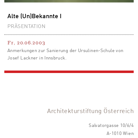
Alte (Un)Bekannte I
PRÄSENTATION
Fr, 20.06.2003
Anmerkungen zur Sanierung der Ursulinen-Schule von
Josef Lackner in Innsbruck.
Architekturstiftung Österreich
Salvatorgasse 10/6/4
A-1010 Wien