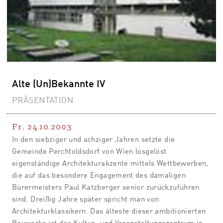
Alte (Un)Bekannte IV
PRÄSENTATION
Fr, 24.10.2003
In den siebziger und achziger Jahren setzte die
Gemeinde Perchtoldsdorf von Wien losgelöst
eigenständige Architekturakzente mittels Wettbewerben,
die auf das besondere Engagement des damaligen
Bürermeisters Paul Katzberger senior zurückzuführen
sind. Dreißig Jahre später spricht man von
Architekturklassikern. Das älteste dieser ambitionierten