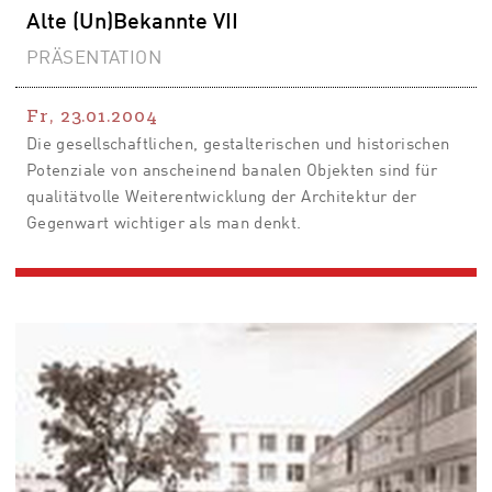
Alte (Un)Bekannte VII
PRÄSENTATION
Fr, 23.01.2004
Die gesellschaftlichen, gestalterischen und historischen
Potenziale von anscheinend banalen Objekten sind für
qualitätvolle Weiterentwicklung der Architektur der
Gegenwart wichtiger als man denkt.