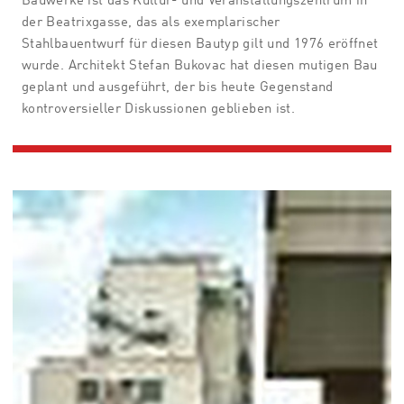
Bauwerke ist das Kultur- und Veranstaltungszentrum in
der Beatrixgasse, das als exemplarischer
Stahlbauentwurf für diesen Bautyp gilt und 1976 eröffnet
wurde. Architekt Stefan Bukovac hat diesen mutigen Bau
geplant und ausgeführt, der bis heute Gegenstand
kontroversieller Diskussionen geblieben ist.