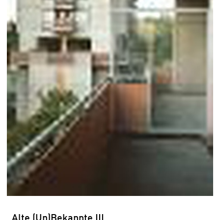
Alte (Un)Bekannte III