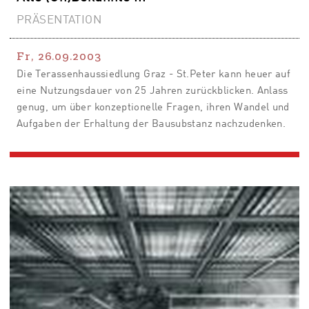
PRÄSENTATION
Fr, 26.09.2003
Die Terassenhaussiedlung Graz - St.Peter kann heuer auf
eine Nutzungsdauer von 25 Jahren zurückblicken. Anlass
genug, um über konzeptionelle Fragen, ihren Wandel und
Aufgaben der Erhaltung der Bausubstanz nachzudenken.