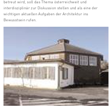
betreut wird, soll das Thema österreichweit und
interdisziplinär zur Diskussion stellen und als eine der
wichtigen aktuellen Aufgaben der Architektur ins
Bewusstsein rufen.