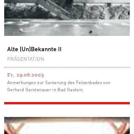
Alte (Un)Bekannte II
PRÄSENTATION
Fr, 29.08.2003
Anmerkungen zur Sanierung des Felsenbades von
Gerhard Garstenauer in Bad Gastein.