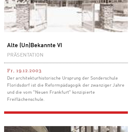
Alte (Un)Bekannte VI
PRÄSENTATION
Fr, 19.12.2003
Der architekturhistorische Ursprung der Sonderschule
Floridsdorf ist die Reformpädagogik der zwanziger Jahre
und die vom "Neuen Frankfurt" konzipierte
Freiflächenschule.