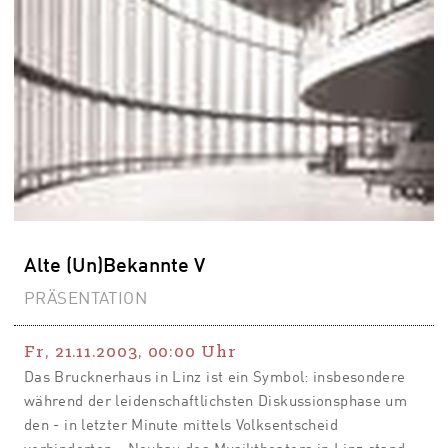
Alte (Un)Bekannte V
PRÄSENTATION
Fr, 21.11.2003
,
00:00
Uhr
Das Brucknerhaus in Linz ist ein Symbol: insbesondere
während der leidenschaftlichsten Diskussionsphase um
den - in letzter Minute mittels Volksentscheid