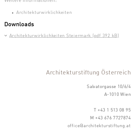
Weitere Informationen:
Architekturwirklichkeiten
Downloads
Architekturwirklichkeiten Steiermark (pdf 392 kB)
Architekturstiftung Österreich
Salvatorgasse 10/6/4
A-1010 Wien
T +43 1 513 08 95
M +43 676 7727874
office@architekturstiftung.at