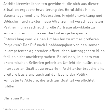
Architektenwirklichkeiten gewidmet, die sich aus dieser
Situation ergeben: Erweiterung des Berufsbilds hin zu
Baumanagement und Moderation, Projektentwicklung und
Bildschirmarchitektur, neue Allianzen mit verschiedensten
Partnern, um rasch auch große Aufträge abwikkeln zu
können, oder doch besser die bisherige langsame
Entwicklung vom kleinen Umbau hin zu immer größeren
Projekten? Der Ruf nach Unabhängigkeit von den immer
inkompetenter agierenden öffentlichen Auftraggebern blieb
freilich nicht unwidersprochen. Es sei naiv, in einem von
ökonomischen Kriterien gelenkten Umfeld ein natürliches
Interesse an Qualität zu erwarten. Architektur brauche eine
breitere Basis und auch auf der Ebene der Politik
kompetente Akteure, die sich zur Qualität verpflichtet
fühlten.
Christian Kühn