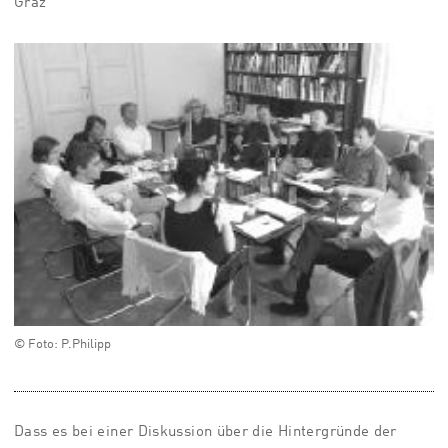
Graz
© Foto: P.Philipp
Dass es bei einer Diskussion über die Hintergründe der