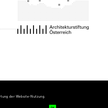
ertung der Website-Nutzung.