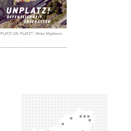
LATZ! UN-PLATZ?“, Milan Mijalkovic