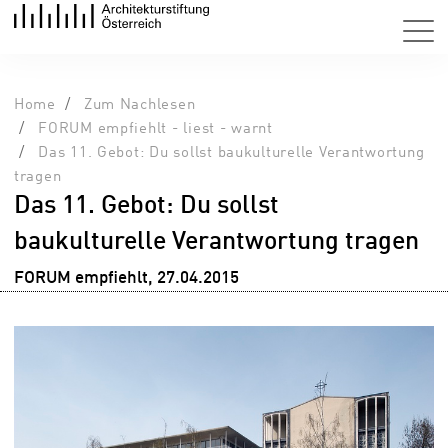
Home
Zum Nachlesen
FORUM empfiehlt - liest - warnt
Das 11. Gebot: Du sollst baukulturelle Verantwortung
tragen
Das 11. Gebot: Du sollst
baukulturelle Verantwortung tragen
FORUM empfiehlt, 27.04.2015