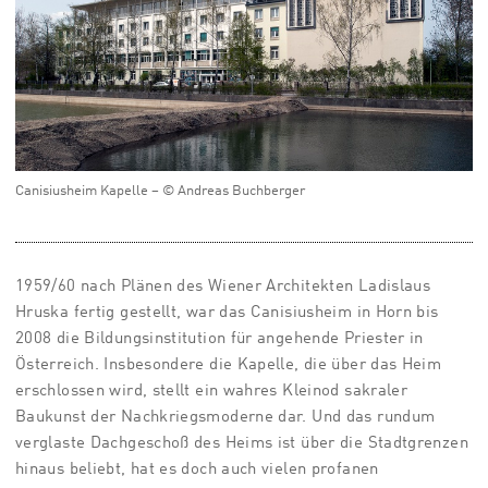
Canisiusheim Kapelle – © Andreas Buchberger
1959/60 nach Plänen des Wiener Architekten Ladislaus
Hruska fertig gestellt, war das Canisiusheim in Horn bis
2008 die Bildungsinstitution für angehende Priester in
Österreich. Insbesondere die Kapelle, die über das Heim
erschlossen wird, stellt ein wahres Kleinod sakraler
Baukunst der Nachkriegsmoderne dar. Und das rundum
verglaste Dachgeschoß des Heims ist über die Stadtgrenzen
hinaus beliebt, hat es doch auch vielen profanen