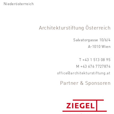
Niederösterreich
Architekturstiftung Österreich
Salvatorgasse 10/6/4
A-1010 Wien
T +43 1 513 08 95
M +43 676 7727874
office@architekturstiftung.at
Partner & Sponsoren