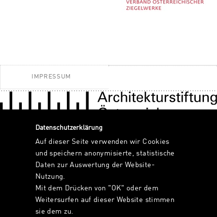
IMPRESSUM
Datenschutzerklärung
Auf dieser Seite verwenden wir Cookies
und speichern anonymisierte, statistische
Daten zur Auswertung der Website-
Nutzung.
Mit dem Drücken von "OK" oder dem
Weitersurfen auf dieser Website stimmen
sie dem zu.