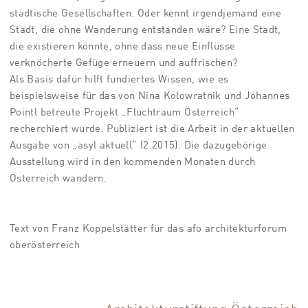
städtische Gesellschaften. Oder kennt irgendjemand eine
Stadt, die ohne Wanderung entstanden wäre? Eine Stadt,
die existieren könnte, ohne dass neue Einflüsse
verknöcherte Gefüge erneuern und auffrischen?
Als Basis dafür hilft fundiertes Wissen, wie es
beispielsweise für das von Nina Kolowratnik und Johannes
Pointl betreute Projekt „Fluchtraum Österreich“
recherchiert wurde. Publiziert ist die Arbeit in der aktuellen
Ausgabe von „asyl aktuell“ (2.2015). Die dazugehörige
Ausstellung wird in den kommenden Monaten durch
Österreich wandern.
Text von Franz Koppelstätter für das afo architekturforum
oberösterreich