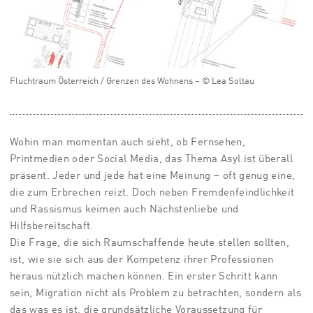
Fluchtraum Österreich / Grenzen des Wohnens – © Lea Soltau
Wohin man momentan auch sieht, ob Fernsehen,
Printmedien oder Social Media, das Thema Asyl ist überall
präsent. Jeder und jede hat eine Meinung – oft genug eine,
die zum Erbrechen reizt. Doch neben Fremdenfeindlichkeit
und Rassismus keimen auch Nächstenliebe und
Hilfsbereitschaft.
Die Frage, die sich Raumschaffende heute stellen sollten,
ist, wie sie sich aus der Kompetenz ihrer Professionen
heraus nützlich machen können. Ein erster Schritt kann
sein, Migration nicht als Problem zu betrachten, sondern als
das was es ist, die grundsätzliche Voraussetzung für