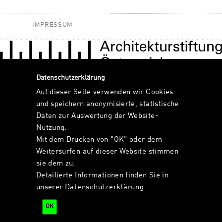
IMPRESSUM
Datenschutzerklärung
Auf dieser Seite verwenden wir Cookies
und speichern anonymisierte, statistische
Daten zur Auswertung der Website-
Nutzung.
Mit dem Drücken von "OK" oder dem
Weitersurfen auf dieser Website stimmen
sie dem zu.
Detailierte Informationen finden Sie in
unserer
Datenschutzerklärung
.
OK