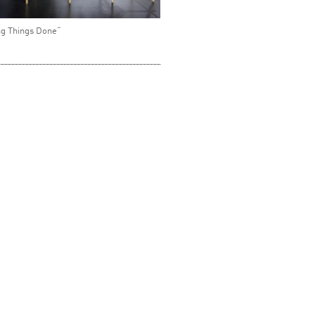
ng Things Done“