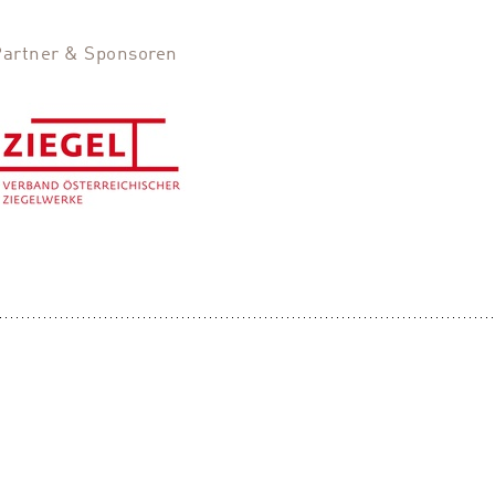
Partner & Sponsoren