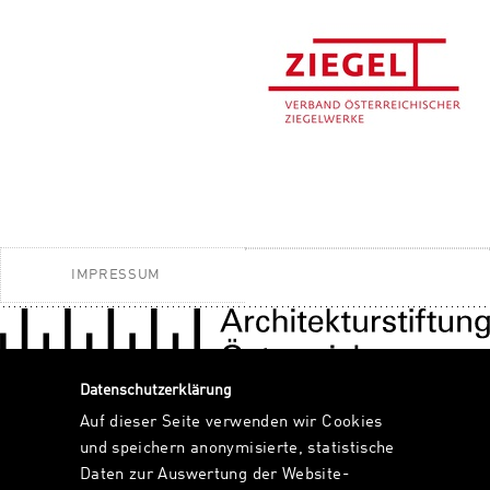
IMPRESSUM
Datenschutzerklärung
Auf dieser Seite verwenden wir Cookies
und speichern anonymisierte, statistische
Daten zur Auswertung der Website-