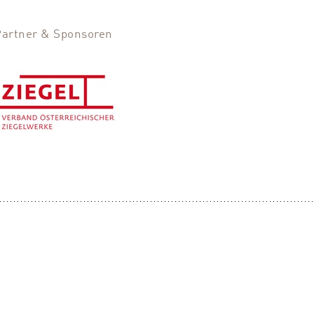
Partner & Sponsoren