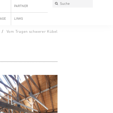
PARTNER
TAGE
LINKS
Vom Tragen schwerer Kübel