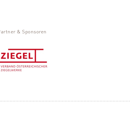
Partner & Sponsoren