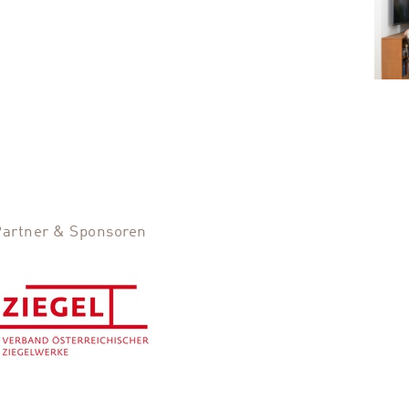
Partner & Sponsoren