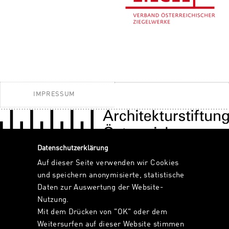
IMPRESSUM
Datenschutzerklärung
Auf dieser Seite verwenden wir Cookies
und speichern anonymisierte, statistische
Daten zur Auswertung der Website-
Nutzung.
Mit dem Drücken von "OK" oder dem
Weitersurfen auf dieser Website stimmen