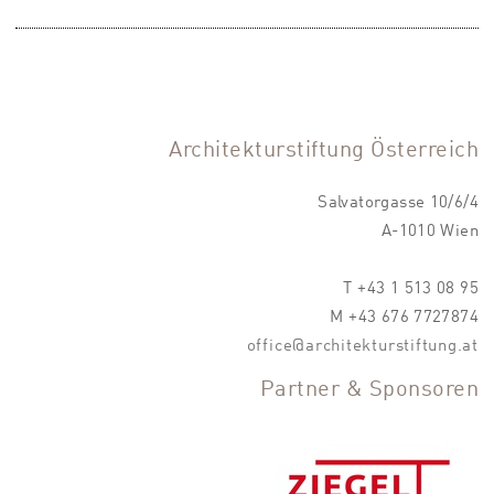
Architekturstiftung Österreich
Salvatorgasse 10/6/4
A-1010 Wien
T +43 1 513 08 95
M +43 676 7727874
office@architekturstiftung.at
Partner & Sponsoren